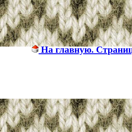
На главную. Страница