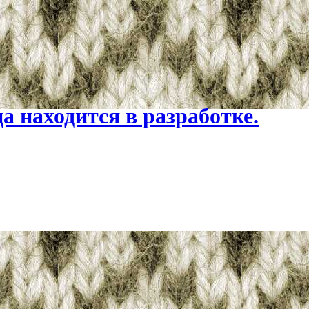
 находится в разработке.