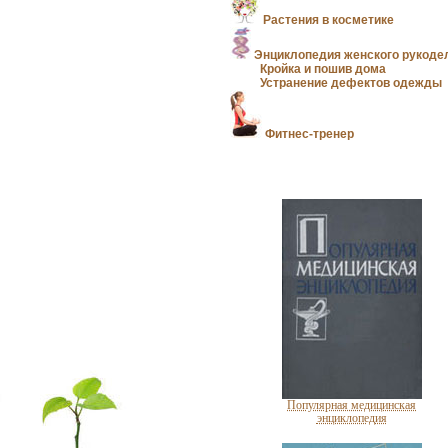
Растения в косметике
Энциклопедия женского рукоде
Кройка и пошив дома
Устранение дефектов одежды
Фитнес-тренер
Популярная медицинская
энциклопедия