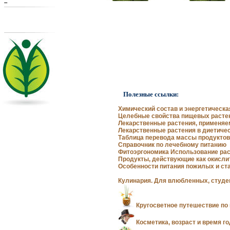
Полезные ссылки:
Химический состав и энергетическ
Целебные свойства пищевых расте
Лекарственные растения, применяе
Лекарственные растения в диетиче
Таблица перевода массы продукто
Справочник по лечебному питанию
Фитоэргономика Использование ра
Продукты, действующие как окисли
Особенности питания пожилых и с
Кулинария. Для влюбленных, студе
Кругосветное путешествие по
Косметика, возраст и время г