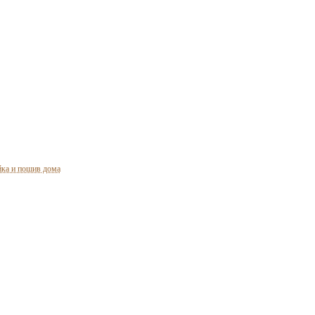
ка и пошив дома