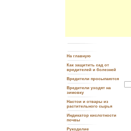
На главную
Как защитить сад от
вредителей и болезней
Вредители просыпаются
Вредители уходят на
зимовку
Настои и отвары из
растительного сырья
Индикатор кислотности
почвы
Рукоделие