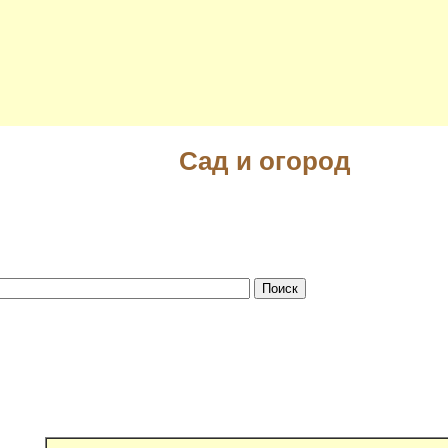
Сад и огород