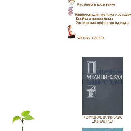
Растения в косметике
Энциклопедия женского рукоде
Кройка и пошив дома
Устранение дефектов одежды
Фитнес-тренер
Популярная медицинская
энциклопедия