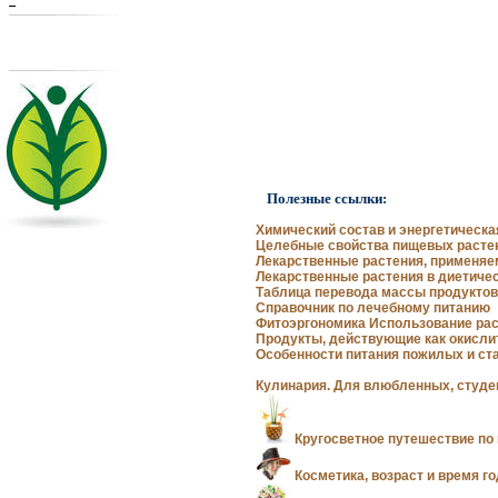
Полезные ссылки:
Химический состав и энергетическ
Целебные свойства пищевых расте
Лекарственные растения, применяе
Лекарственные растения в диетиче
Таблица перевода массы продукто
Справочник по лечебному питанию
Фитоэргономика Использование ра
Продукты, действующие как окисли
Особенности питания пожилых и с
Кулинария. Для влюбленных, студе
Кругосветное путешествие по
Косметика, возраст и время г