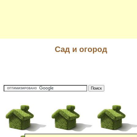
Сад и огород