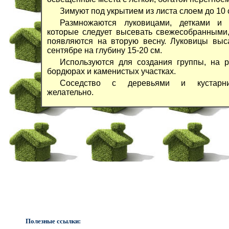
Зимуют под укрытием из листа слоем до 10 
Размножаются луковицами, детками и 
которые следует высевать свежесобранными
появляются на вторую весну. Луковицы выс
сентябре на глубину 15-20 см.
Используются для создания группы, на р
бордюрах и каменистых участках.
Соседство с деревьями и кустарн
желательно.
Полезные ссылки: