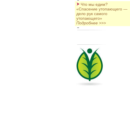
Что мы едим?
«Спасение утопающего —
дело рук самого
утопающего»
Подробнее >>>