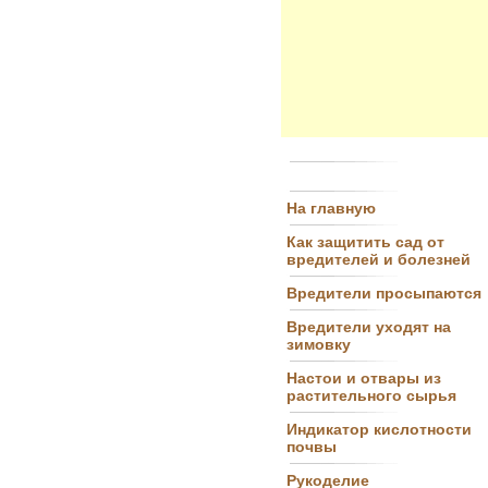
На главную
Как защитить сад от
вредителей и болезней
Вредители просыпаются
Вредители уходят на
зимовку
Настои и отвары из
растительного сырья
Индикатор кислотности
почвы
Рукоделие