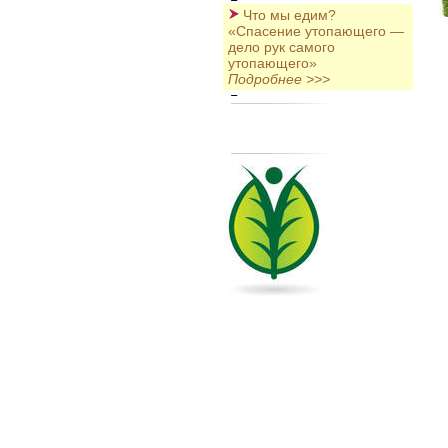
Что мы едим?
«Спасение утопающего —
дело рук самого
утопающего»
Подробнее >>>