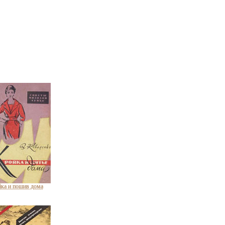
ка и пошив дома