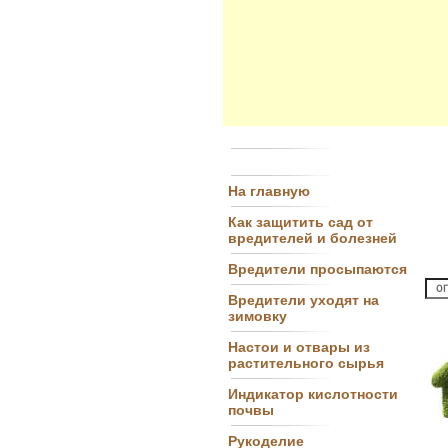
На главную
Как защитить сад от
вредителей и болезней
Вредители просыпаются
Вредители уходят на
зимовку
Настои и отвары из
растительного сырья
Индикатор кислотности
почвы
Рукоделие