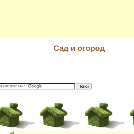
Сад и огород