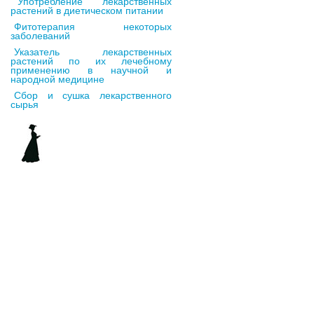
"Употребление лекарственных
растений в диетическом питании
Фитотерапия некоторых
заболеваний
Указатель лекарственных
растений по их лечебному
применению в научной и
народной медицине
Сбор и сушка лекарственного
сырья