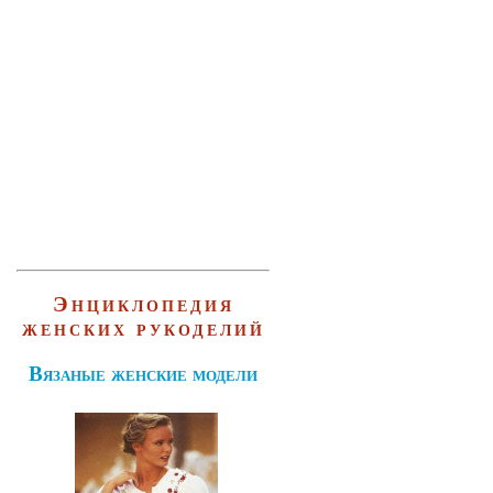
Энциклопедия
женских рукоделий
Вязаные женские модели